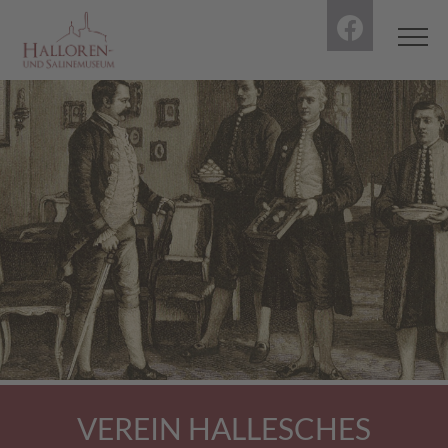
VEREIN HALLESCHES