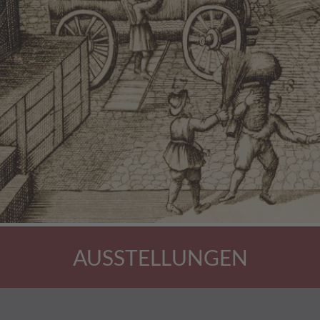
AUSSTELLUNGEN