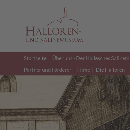
Startseite
Über uns - Der Hallesches Salinem
Partner und Förderer
Filme
Die Halloren