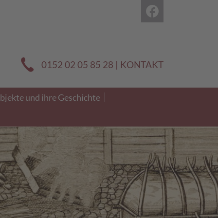
0152 02 05 85 28 |
KONTAKT
bjekte und ihre Geschichte