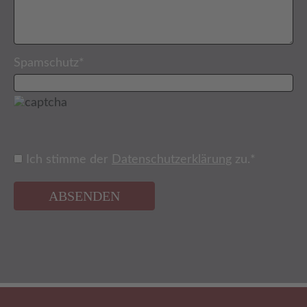
Spamschutz*
Ich stimme der
Datenschutzerklärung
zu.
*