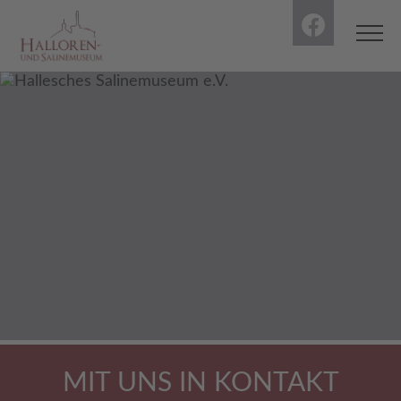
MIT UNS IN KONTAKT