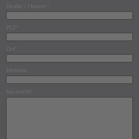
Straße / Hausnr.
*
PLZ
*
Ort
*
Website
Nachricht
*